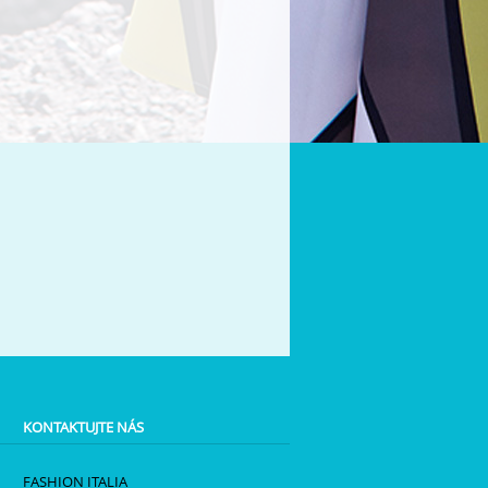
KONTAKTUJTE NÁS
FASHION ITALIA